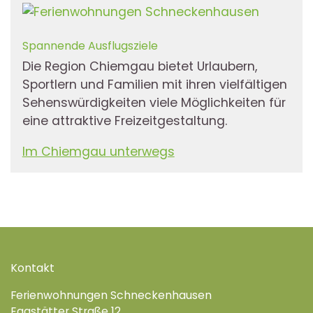
Spannende Ausflugsziele
Die Region Chiemgau bietet Urlaubern,
Sportlern und Familien mit ihren vielfältigen
Sehenswürdigkeiten viele Möglichkeiten für
eine attraktive Freizeitgestaltung.
Im Chiemgau unterwegs
Kontakt
Ferienwohnungen Schneckenhausen
Eggstätter Straße 12