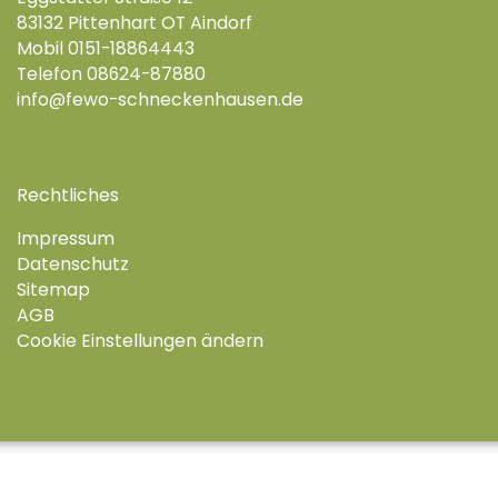
83132 Pittenhart OT Aindorf
Mobil 0151-18864443
Telefon 08624-87880
info@fewo-schneckenhausen.de
Rechtliches
Impressum
Datenschutz
Sitemap
AGB
Cookie Einstellungen ändern