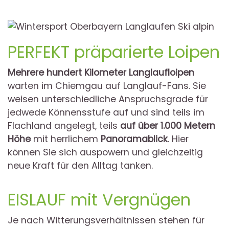
PERFEKT präparierte Loipen
Mehrere hundert Kilometer Langlaufloipen
warten im Chiemgau auf Langlauf-Fans. Sie
weisen unterschiedliche Anspruchsgrade für
jedwede Könnensstufe auf und sind teils im
Flachland angelegt, teils
auf über 1.000 Metern
Höhe
mit herrlichem
Panoramablick
. Hier
können Sie sich auspowern und gleichzeitig
neue Kraft für den Alltag tanken.
EISLAUF mit Vergnügen
Je nach Witterungsverhältnissen stehen für