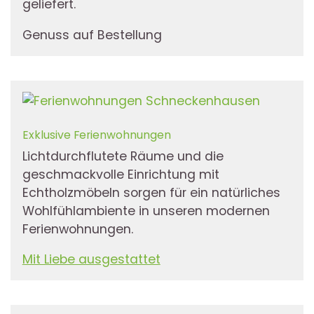
geliefert.
Genuss auf Bestellung
Exklusive Ferienwohnungen
Lichtdurchflutete Räume und die
geschmackvolle Einrichtung mit
Echtholzmöbeln sorgen für ein natürliches
Wohlfühlambiente in unseren modernen
Ferienwohnungen.
Mit Liebe ausgestattet