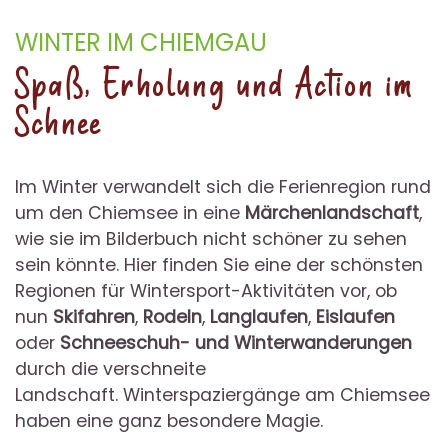
WINTER IM CHIEMGAU
Spaß, Erholung und Action im
Schnee
Im Winter verwandelt sich die Ferienregion rund
um den Chiemsee in eine
Märchenlandschaft
,
wie sie im Bilderbuch nicht schöner zu sehen
sein könnte. Hier finden Sie eine der schönsten
Regionen für Wintersport-Aktivitäten vor, ob
nun
Skifahren
,
Rodeln
,
Langlaufen
,
Eislaufen
oder
Schneeschuh- und Winterwanderungen
durch die verschneite
Landschaft. Winterspaziergänge am Chiemsee
haben eine ganz besondere Magie.