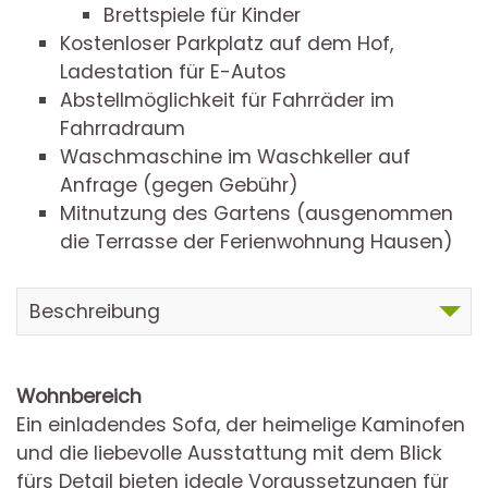
Brettspiele für Kinder
Kostenloser Parkplatz auf dem Hof,
Ladestation für E-Autos
Abstellmöglichkeit für Fahrräder im
Fahrradraum
Waschmaschine im Waschkeller auf
Anfrage (gegen Gebühr)
Mitnutzung des Gartens (ausgenommen
die Terrasse der Ferienwohnung Hausen)
Beschreibung
Wohnbereich
Ein einladendes Sofa, der heimelige Kaminofen
und die liebevolle Ausstattung
mit dem Blick
fürs Detail
bieten ideale Voraussetzungen für