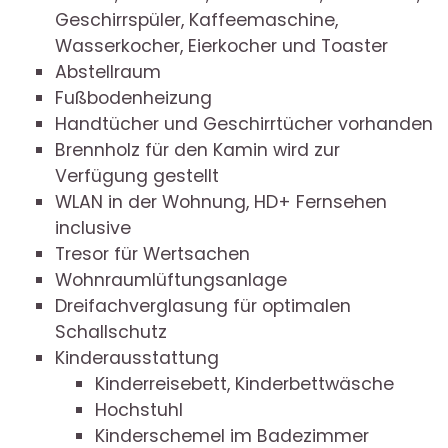
Geschirrspüler, Kaffeemaschine,
Wasserkocher, Eierkocher und Toaster
Abstellraum
Fußbodenheizung
Handtücher und Geschirrtücher vorhanden
Brennholz für den Kamin wird zur
Verfügung gestellt
WLAN in der Wohnung, HD+ Fernsehen
inclusive
Tresor für Wertsachen
Wohnraumlüftungsanlage
Dreifachverglasung für optimalen
Schallschutz
Kinderausstattung
Kinderreisebett, Kinderbettwäsche
Hochstuhl
Kinderschemel im Badezimmer