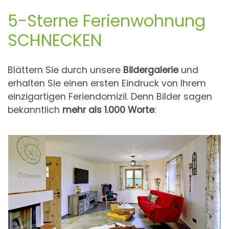
5-Sterne Ferienwohnung
SCHNECKEN
Blättern Sie durch unsere
Bildergalerie
und
erhalten Sie einen ersten Eindruck von Ihrem
einzigartigen Feriendomizil. Denn Bilder sagen
bekanntlich
mehr als 1.000 Worte
: