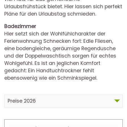
Urlaubsfrühstück bietet. Hier lassen sich perfekt
Pläne für den Urlaubstag schmieden.
Badezimmer
Hier setzt sich der Wohlfühlcharakter der
Ferienwohnung Schnecken fort: Edle Fliesen,
eine bodengleiche, geräumige Regendusche
und der Doppelwaschtisch sorgen für echtes
Wohlgefühl. Es ist an jeglichen Komfort
gedacht: Ein Handtuchtrockner fehlt
ebensowenig wie ein Schminkspiegel.
Preise 2026