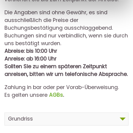
Die Angaben sind ohne Gewähr, es sind
ausschließlich die Preise der
Buchungsbestätigung ausschlaggebend.
Buchungen sind nur verbindlich, wenn sie durch
uns bestätigt wurden.
Abreise: bis 10:00 Uhr
Anreise: ab 16:00 Uhr
Sollten Sie zu einem späteren Zeitpunkt
anreisen, bitten wir um telefonische Absprache.
Zahlung in bar oder per Vorab-Überweisung.
Es gelten unsere
AGBs
.
Grundriss