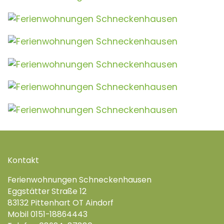
Kontakt
Ferienwohnungen Schneckenhausen
Eggstätter Straße 12
83132 Pittenhart OT Aindorf
Mobil 0151-18864443