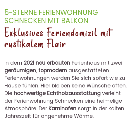
5-STERNE FERIENWOHNUNG
SCHNECKEN MIT BALKON
Exklusives Feriendomizil mit
rustikalem Flair
In dem
2021 neu erbauten
Ferienhaus mit zwei
geräumigen
,
topmodern
ausgestatteten
Ferienwohnungen werden Sie sich sofort wie zu
Hause fühlen. Hier bleiben keine Wünsche offen.
Die
hochwertige Echtholzausstattung
verleiht
der Ferienwohnung Schnecken eine heimelige
Atmosphäre. Der
Kaminofen
sorgt in der kalten
Jahreszeit für angenehme Wärme.