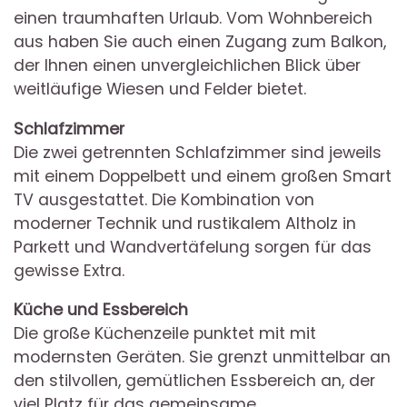
einen traumhaften Urlaub. Vom Wohnbereich
aus haben Sie auch einen Zugang zum Balkon,
der Ihnen einen unvergleichlichen Blick über
weitläufige Wiesen und Felder bietet.
Schlafzimmer
Die zwei getrennten Schlafzimmer sind jeweils
mit einem Doppelbett und einem großen Smart
TV ausgestattet. Die Kombination von
moderner Technik und rustikalem Altholz in
Parkett und Wandvertäfelung
sorgen für das
gewisse Extra.
Küche und Essbereich
Die große Küchenzeile punktet mit mit
modernsten Geräten. Sie grenzt unmittelbar an
den stilvollen, gemütlichen Essbereich an, der
viel Platz für das gemeinsame